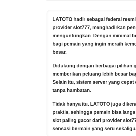
LATOTO hadir sebagai federal resmi
provider slot777, menghadirkan pen
menguntungkan. Dengan minimal bet 
bagi pemain yang ingin meraih ke
besar.
Didukung dengan berbagai pilihan 
memberikan peluang lebih besar ba
Selain itu, sistem server yang cepat
tanpa hambatan.
Tidak hanya itu, LATOTO juga dike
praktis, sehingga pemain bisa lang
slot paling gacor dari provider slo
sensasi bermain yang seru sekalig