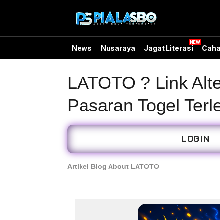
News
Nusaraya
Jagat Literasi
Caha
LATOTO ? Link Alter
Pasaran Togel Ter
LOGIN
Artikel Blog About LATOTO