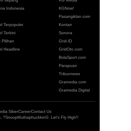
yo Jepang
KG Media
Pesona Indonesia
KGNow!
Pasangiklan.com
Artikel Terpopuler
Kontan
el Terkini
Sonora
 Pilihan
Grid.ID
Artikel Headline
GridOto.com
BolaSport.com
Parapuan
Tribunnews
Gramedia.com
Gramedia Digital
dia Siber
Career
Contact Us
6, ?SnoopMuthaphuckkinG: Let's Fly High!!