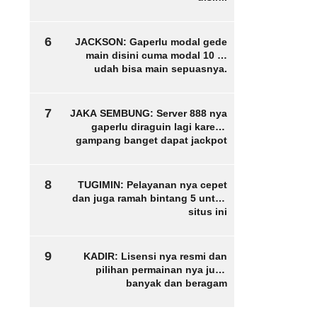
6
JACKSON: Gaperlu modal gede
main disini cuma modal 10 rb
udah bisa main sepuasnya.
7
JAKA SEMBUNG: Server 888 nya
gaperlu diraguin lagi karena
gampang banget dapat jackpot
nya.
8
TUGIMIN: Pelayanan nya cepet
dan juga ramah bintang 5 untuk
situs ini
9
KADIR: Lisensi nya resmi dan
pilihan permainan nya juga
banyak dan beragam