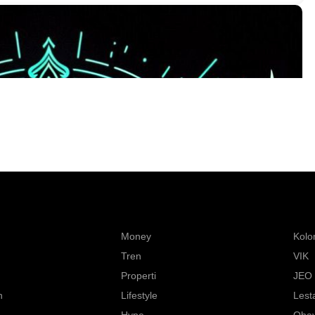
Money
Kol
Tren
VIK
Properti
JEO
n
Lifestyle
Lest