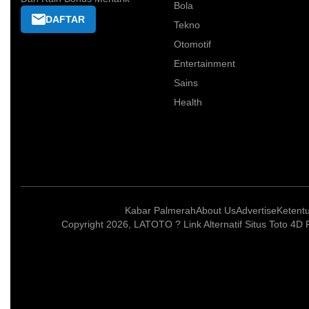
Bola
DAFTAR
Tekno
Otomotif
Entertainment
Sains
Health
Kabar Palmerah
About Us
Advertise
Ketent
Copyright 2026, LATOTO ? Link Alternatif Situs Toto 4D