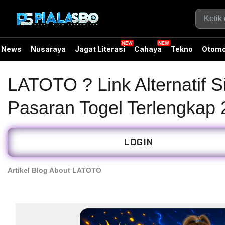
News
Nusaraya
Jagat Literasi
Cahaya
Tekno
Otomo
LATOTO ? Link Alternatif S
Pasaran Togel Terlengkap
LOGIN
Artikel Blog About LATOTO