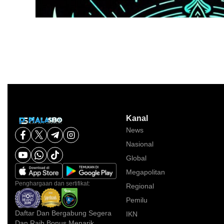
Kanal
News
Nasional
Global
Megapolitan
Penghargaan dan sertifikat:
Regional
Pemilu
Daftar Dan Bergabung Segera
IKN
Dan Raih Bonus Menarik