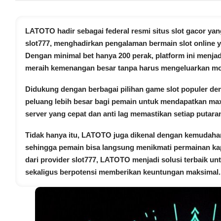
LATOTO hadir sebagai federal resmi situs
slot gacor
yang
slot777, menghadirkan pengalaman bermain slot online 
Dengan minimal bet hanya 200 perak, platform ini menjad
meraih kemenangan besar tanpa harus mengeluarkan mo
Didukung dengan berbagai pilihan game slot populer d
peluang lebih besar bagi pemain untuk mendapatkan maxwi
server yang cepat dan anti lag memastikan setiap putara
Tidak hanya itu, LATOTO juga dikenal dengan kemudahan 
sehingga pemain bisa langsung menikmati permainan kapa
dari provider slot777, LATOTO menjadi solusi terbaik u
sekaligus berpotensi memberikan keuntungan maksimal.