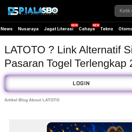
News
Nusaraya
Jagat Literasi
Cahaya
Tekno
Otomo
LATOTO ? Link Alternatif S
Pasaran Togel Terlengkap
LOGIN
Artikel Blog About LATOTO