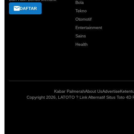
Bola
DAFTAR
Tekno
Otomotif
Entertainment
Sains
Health
Kabar Palmerah
About Us
Advertise
Ketent
Copyright 2026, LATOTO ? Link Alternatif Situs Toto 4D