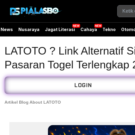
News
Nusaraya
Jagat Literasi
Cahaya
Tekno
Otomo
LATOTO ? Link Alternatif S
Pasaran Togel Terlengkap
LOGIN
Artikel Blog About LATOTO