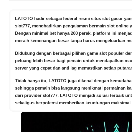
LATOTO hadir sebagai federal resmi situs
slot gacor
yang
slot777, menghadirkan pengalaman bermain slot online 
Dengan minimal bet hanya 200 perak, platform ini menjad
meraih kemenangan besar tanpa harus mengeluarkan mo
Didukung dengan berbagai pilihan game slot populer d
peluang lebih besar bagi pemain untuk mendapatkan maxwi
server yang cepat dan anti lag memastikan setiap putara
Tidak hanya itu, LATOTO juga dikenal dengan kemudahan 
sehingga pemain bisa langsung menikmati permainan kapa
dari provider slot777, LATOTO menjadi solusi terbaik u
sekaligus berpotensi memberikan keuntungan maksimal.