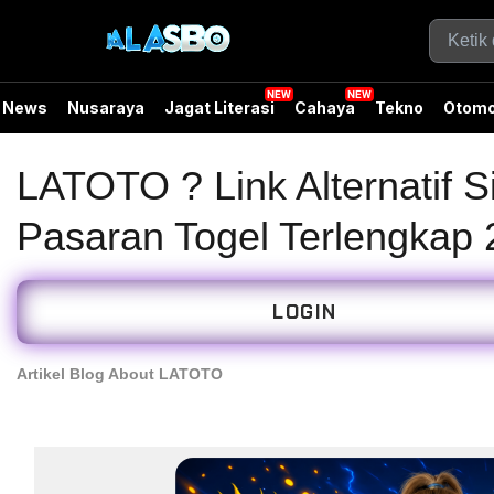
News
Nusaraya
Jagat Literasi
Cahaya
Tekno
Otomo
LATOTO ? Link Alternatif S
Pasaran Togel Terlengkap
LOGIN
Artikel Blog About LATOTO