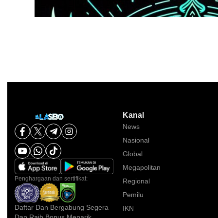
Kanal
News
Nasional
Global
Megapolitan
Penghargaan dan sertifikat:
Regional
Pemilu
Daftar Dan Bergabung Segera
IKN
Dan Raih Bonus Menarik