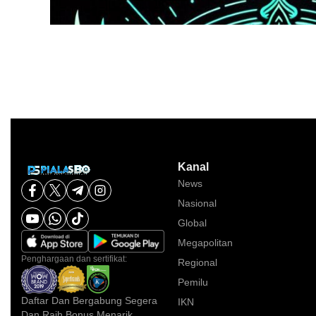
Kanal
News
Nasional
Global
Megapolitan
Penghargaan dan sertifikat:
Regional
Pemilu
Daftar Dan Bergabung Segera
IKN
Dan Raih Bonus Menarik