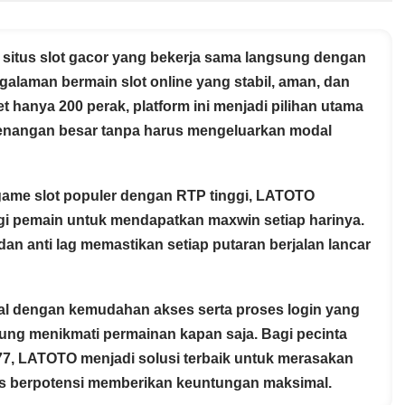
 situs
slot gacor
yang bekerja sama langsung dengan
galaman bermain slot online yang stabil, aman, dan
hanya 200 perak, platform ini menjadi pilihan utama
menangan besar tanpa harus mengeluarkan modal
game slot populer dengan RTP tinggi, LATOTO
gi pemain untuk mendapatkan maxwin setiap harinya.
 dan anti lag memastikan setiap putaran berjalan lancar
nal dengan kemudahan akses serta proses login yang
sung menikmati permainan kapan saja. Bagi pecinta
t777, LATOTO menjadi solusi terbaik untuk merasakan
us berpotensi memberikan keuntungan maksimal.