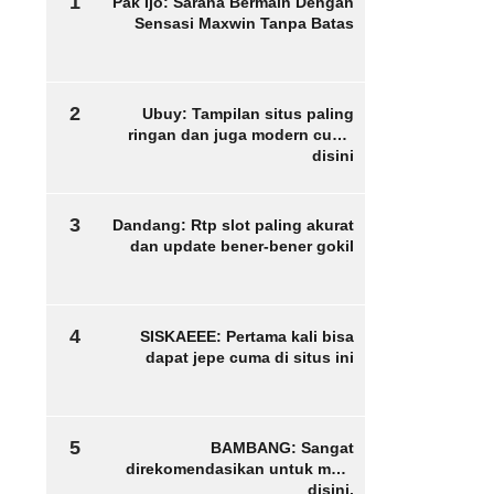
1
Pak Ijo: Sarana Bermain Dengan
Sensasi Maxwin Tanpa Batas
2
Ubuy: Tampilan situs paling
ringan dan juga modern cuma
disini
3
Dandang: Rtp slot paling akurat
dan update bener-bener gokil
4
SISKAEEE: Pertama kali bisa
dapat jepe cuma di situs ini
5
BAMBANG: Sangat
direkomendasikan untuk main
disini.