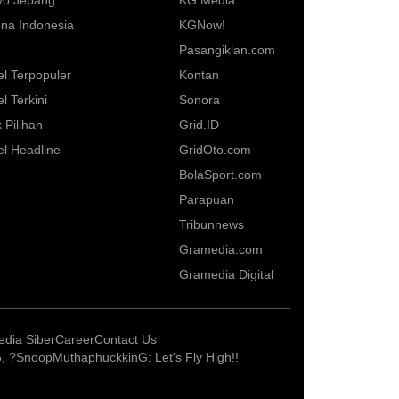
yo Jepang
KG Media
Pesona Indonesia
KGNow!
Pasangiklan.com
Artikel Terpopuler
Kontan
el Terkini
Sonora
 Pilihan
Grid.ID
Artikel Headline
GridOto.com
BolaSport.com
Parapuan
Tribunnews
Gramedia.com
Gramedia Digital
dia Siber
Career
Contact Us
6, ?SnoopMuthaphuckkinG: Let's Fly High!!