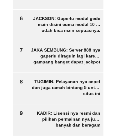
6
JACKSON: Gaperlu modal gede
main disini cuma modal 10 rb
udah bisa main sepuasnya.
7
JAKA SEMBUNG: Server 888 nya
gaperlu diraguin lagi karena
gampang banget dapat jackpot
nya.
8
TUGIMIN: Pelayanan nya cepet
dan juga ramah bintang 5 untuk
situs ini
9
KADIR: Lisensi nya resmi dan
pilihan permainan nya juga
banyak dan beragam