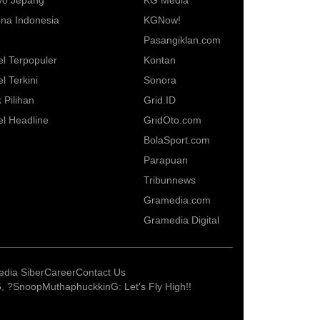
yo Jepang
KG Media
Pesona Indonesia
KGNow!
Pasangiklan.com
Artikel Terpopuler
Kontan
el Terkini
Sonora
 Pilihan
Grid.ID
Artikel Headline
GridOto.com
BolaSport.com
Parapuan
Tribunnews
Gramedia.com
Gramedia Digital
dia Siber
Career
Contact Us
6, ?SnoopMuthaphuckkinG: Let's Fly High!!