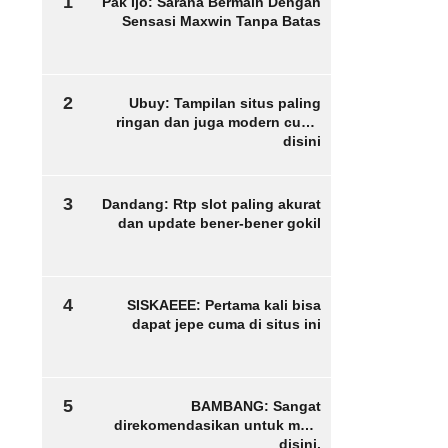
1
Pak Ijo: Sarana Bermain Dengan
Sensasi Maxwin Tanpa Batas
2
Ubuy: Tampilan situs paling
ringan dan juga modern cuma
disini
3
Dandang: Rtp slot paling akurat
dan update bener-bener gokil
4
SISKAEEE: Pertama kali bisa
dapat jepe cuma di situs ini
5
BAMBANG: Sangat
direkomendasikan untuk main
disini.