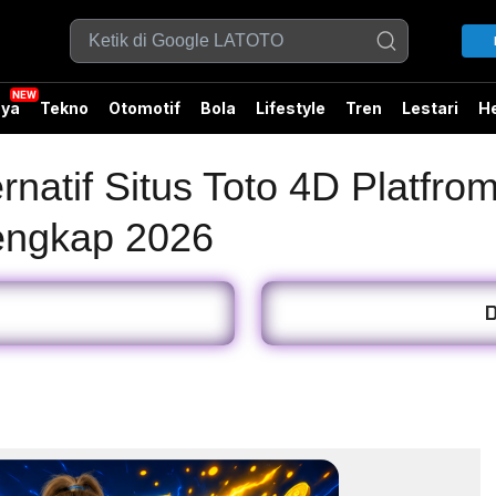
ya
Tekno
Otomotif
Bola
Lifestyle
Tren
Lestari
He
natif Situs Toto 4D Platfro
lengkap 2026