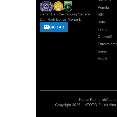
Regional
Pemilu
Daftar Dan Bergabung Segera
IKN
Dan Raih Bonus Menarik
Bola
DAFTAR
Tekno
Otomotif
Entertainm
Sains
Health
Kabar Palmerah
About
Copyright 2026, LATOTO ? Link Alter