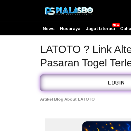
News
Nusaraya
Jagat Literasi
Caha
LATOTO ? Link Alter
Pasaran Togel Ter
LOGIN
Artikel Blog About LATOTO