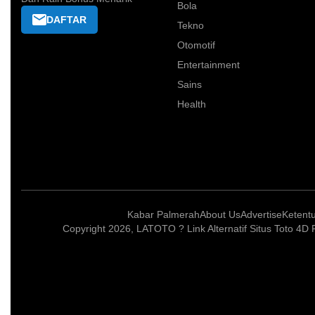
Bola
DAFTAR
Tekno
Otomotif
Entertainment
Sains
Health
Kabar Palmerah
About Us
Advertise
Ketent
Copyright 2026, LATOTO ? Link Alternatif Situs Toto 4D