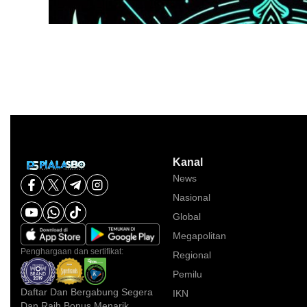
Kanal
News
Nasional
Global
Megapolitan
Penghargaan dan sertifikat:
Regional
Pemilu
Daftar Dan Bergabung Segera
IKN
Dan Raih Bonus Menarik