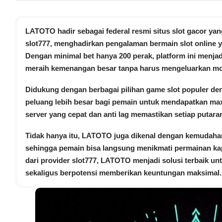
LATOTO hadir sebagai federal resmi situs
slot gacor
yang
slot777, menghadirkan pengalaman bermain slot online 
Dengan minimal bet hanya 200 perak, platform ini menjad
meraih kemenangan besar tanpa harus mengeluarkan mo
Didukung dengan berbagai pilihan game slot populer d
peluang lebih besar bagi pemain untuk mendapatkan maxwi
server yang cepat dan anti lag memastikan setiap putara
Tidak hanya itu, LATOTO juga dikenal dengan kemudahan 
sehingga pemain bisa langsung menikmati permainan kapa
dari provider slot777, LATOTO menjadi solusi terbaik u
sekaligus berpotensi memberikan keuntungan maksimal.