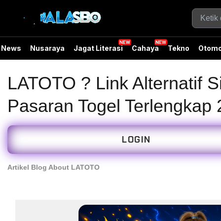
News
Nusaraya
Jagat Literasi
Cahaya
Tekno
Otomo
LATOTO ? Link Alternatif S
Pasaran Togel Terlengkap
LOGIN
Artikel Blog About LATOTO