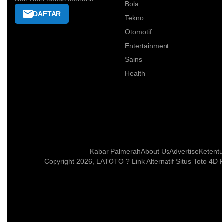
Bola
DAFTAR
Tekno
Otomotif
Entertainment
Sains
Health
Kabar Palmerah
About Us
Advertise
Ketent
Copyright 2026, LATOTO ? Link Alternatif Situs Toto 4D