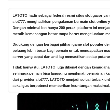
LATOTO hadir sebagai federal resmi situs
slot gacor
yang
slot777, menghadirkan pengalaman bermain slot online 
Dengan minimal bet hanya 200 perak, platform ini menjad
meraih kemenangan besar tanpa harus mengeluarkan mo
Didukung dengan berbagai pilihan game slot populer d
peluang lebih besar bagi pemain untuk mendapatkan maxwi
server yang cepat dan anti lag memastikan setiap putara
Tidak hanya itu, LATOTO juga dikenal dengan kemudahan 
sehingga pemain bisa langsung menikmati permainan kapa
dari provider slot777, LATOTO menjadi solusi terbaik u
sekaligus berpotensi memberikan keuntungan maksimal.