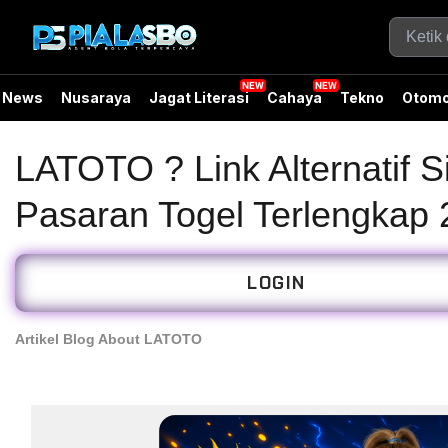
News
Nusaraya
Jagat Literasi
Cahaya
Tekno
Otomo
LATOTO ? Link Alternatif S
Pasaran Togel Terlengkap
LOGIN
Artikel Blog About LATOTO