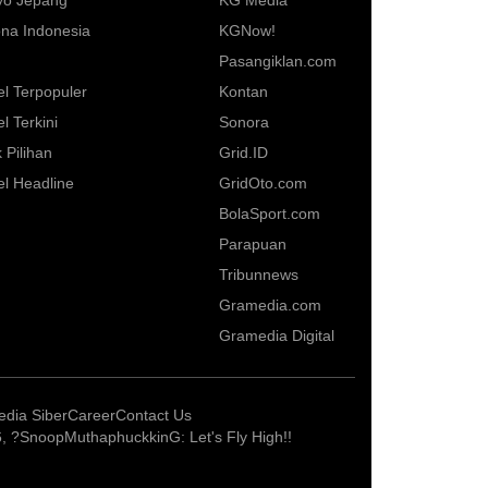
yo Jepang
KG Media
Pesona Indonesia
KGNow!
Pasangiklan.com
Artikel Terpopuler
Kontan
el Terkini
Sonora
 Pilihan
Grid.ID
Artikel Headline
GridOto.com
BolaSport.com
Parapuan
Tribunnews
Gramedia.com
Gramedia Digital
dia Siber
Career
Contact Us
6, ?SnoopMuthaphuckkinG: Let's Fly High!!