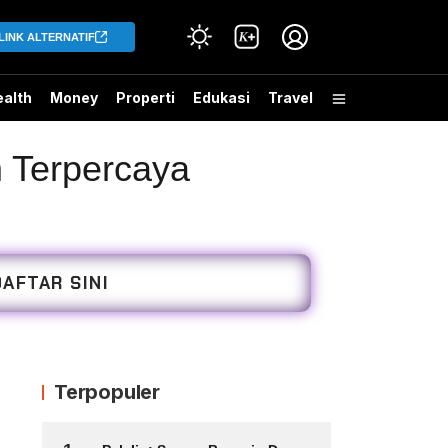
LINK ALTERNATIF
alth
Money
Properti
Edukasi
Travel
m Terpercaya
DAFTAR SINI
Terpopuler