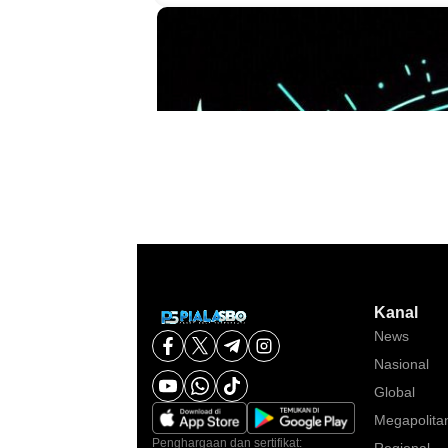
Kanal
News
Nasional
Global
Megapolita
Penghargaan dan sertifikat: