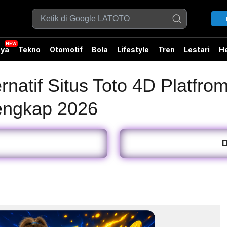
ya
Tekno
Otomotif
Bola
Lifestyle
Tren
Lestari
He
natif Situs Toto 4D Platfro
lengkap 2026