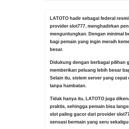
LATOTO hadir sebagai federal resmi
provider slot777, menghadirkan pen
menguntungkan. Dengan minimal bet 
bagi pemain yang ingin meraih ke
besar.
Didukung dengan berbagai pilihan 
memberikan peluang lebih besar ba
Selain itu, sistem server yang cepat
tanpa hambatan.
Tidak hanya itu, LATOTO juga dike
praktis, sehingga pemain bisa lang
slot paling gacor dari provider slo
sensasi bermain yang seru sekalig