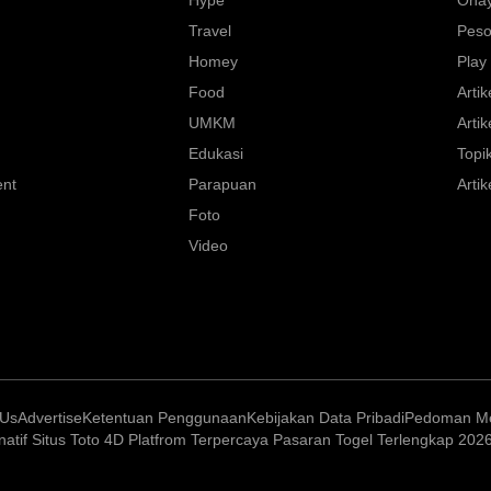
Hype
Oha
Travel
Homey
Play
Food
UMKM
Artik
Edukasi
Topik
ent
Parapuan
Foto
Video
 Us
Advertise
Ketentuan Penggunaan
Kebijakan Data Pribadi
Pedoman Me
natif Situs Toto 4D Platfrom Terpercaya Pasaran Togel Terlengkap 202