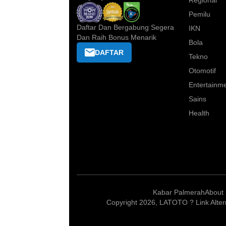
Regional
Pemilu
Daftar Dan Bergabung Segera
IKN
Dan Raih Bonus Menarik
Bola
DAFTAR
Tekno
Otomotif
Entertainm
Sains
Health
Kabar Palmerah
About
Copyright 2026, LATOTO ? Link Alter