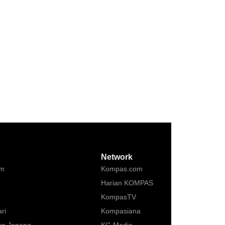
Network
om
Kompas.com
Harian KOMPAS
KompasTV
ari
Kompasiana