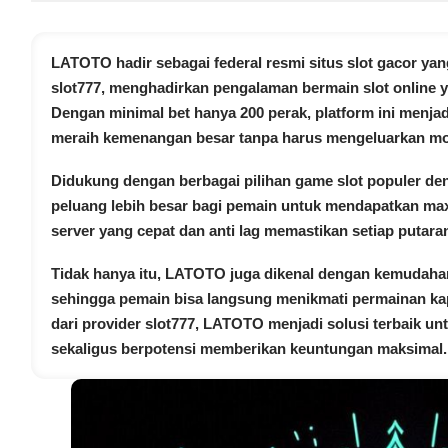
LATOTO hadir sebagai federal resmi situs
slot gacor
yang
slot777, menghadirkan pengalaman bermain slot online 
Dengan minimal bet hanya 200 perak, platform ini menjad
meraih kemenangan besar tanpa harus mengeluarkan mo
Didukung dengan berbagai pilihan game slot populer d
peluang lebih besar bagi pemain untuk mendapatkan maxwi
server yang cepat dan anti lag memastikan setiap putara
Tidak hanya itu, LATOTO juga dikenal dengan kemudahan 
sehingga pemain bisa langsung menikmati permainan kapa
dari provider slot777, LATOTO menjadi solusi terbaik u
sekaligus berpotensi memberikan keuntungan maksimal.