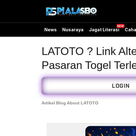
News
Nusaraya
Jagat Literasi
Caha
LATOTO ? Link Alter
Pasaran Togel Ter
LOGIN
Artikel Blog About LATOTO