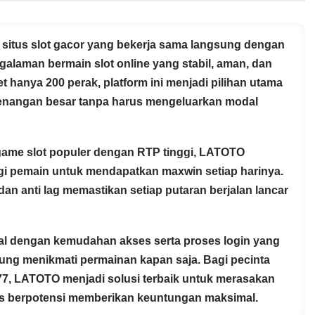
 situs
slot gacor
yang bekerja sama langsung dengan
galaman bermain slot online yang stabil, aman, dan
hanya 200 perak, platform ini menjadi pilihan utama
menangan besar tanpa harus mengeluarkan modal
game slot populer dengan RTP tinggi, LATOTO
gi pemain untuk mendapatkan maxwin setiap harinya.
 dan anti lag memastikan setiap putaran berjalan lancar
nal dengan kemudahan akses serta proses login yang
sung menikmati permainan kapan saja. Bagi pecinta
t777, LATOTO menjadi solusi terbaik untuk merasakan
us berpotensi memberikan keuntungan maksimal.