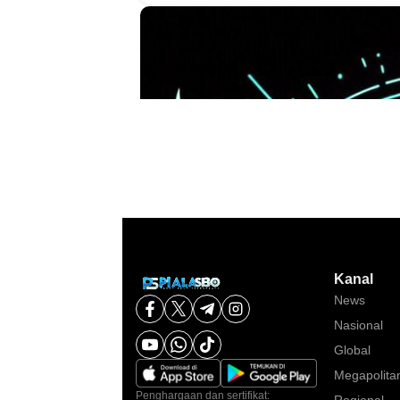
Kanal
News
Nasional
Global
Megapolita
Penghargaan dan sertifikat: