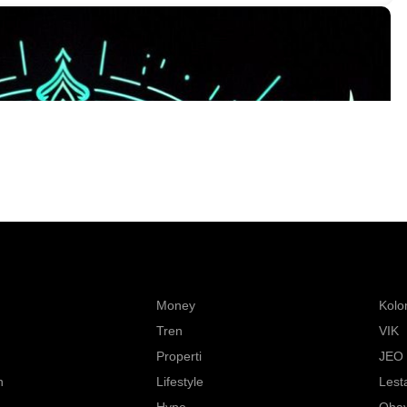
Money
Kol
Tren
VIK
Properti
JEO
n
Lifestyle
Lest