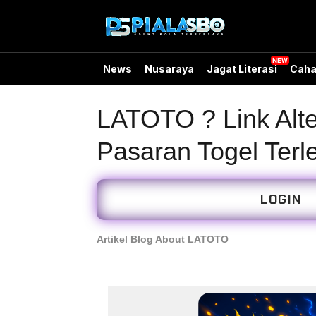
News
Nusaraya
Jagat Literasi
Caha
LATOTO ? Link Alter
Pasaran Togel Ter
LOGIN
Artikel Blog About LATOTO