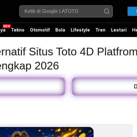
ya
Tekno
Otomotif
Bola
Lifestyle
Tren
Lestari
He
natif Situs Toto 4D Platfro
lengkap 2026