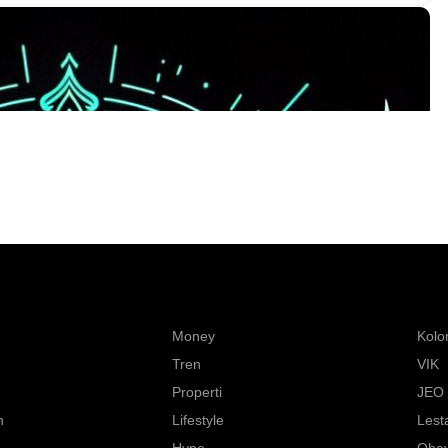
Money
Kol
Tren
VIK
Properti
JEO
n
Lifestyle
Lest