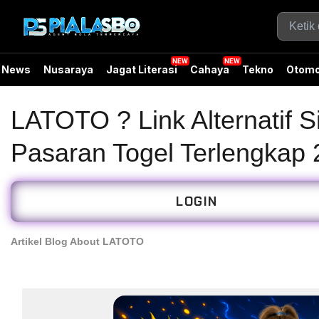
News
Nusaraya
Jagat Literasi
Cahaya
Tekno
Otomo
LATOTO ? Link Alternatif S
Pasaran Togel Terlengkap
LOGIN
Artikel Blog About LATOTO