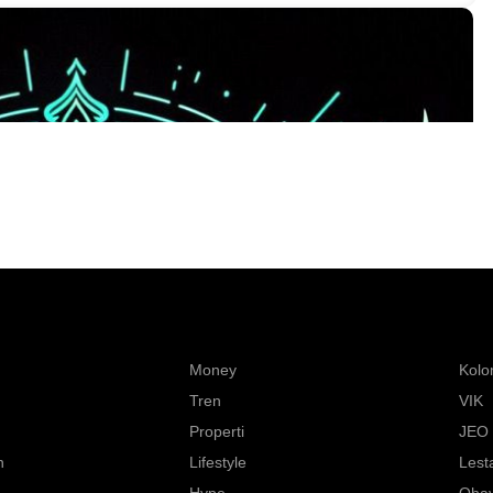
Money
Kol
Tren
VIK
Properti
JEO
n
Lifestyle
Lest