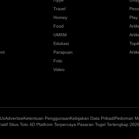
Hype
Oha
Travel
Homey
Play
Food
UMKM
Artik
Edukasi
Topik
ent
Parapuan
Foto
Video
 Us
Advertise
Ketentuan Penggunaan
Kebijakan Data Pribadi
Pedoman Me
natif Situs Toto 4D Platfrom Terpercaya Pasaran Togel Terlengkap 202