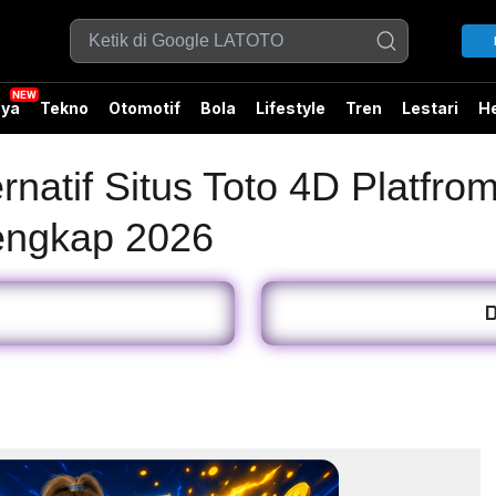
ya
Tekno
Otomotif
Bola
Lifestyle
Tren
Lestari
He
natif Situs Toto 4D Platfro
lengkap 2026