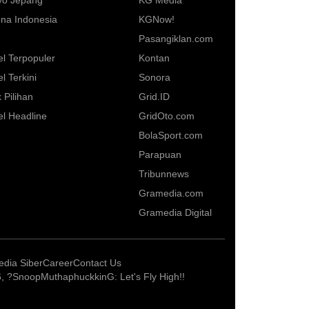
yo Jepang
KG Media
Pesona Indonesia
KGNow!
Pasangiklan.com
Artikel Terpopuler
Kontan
el Terkini
Sonora
 Pilihan
Grid.ID
Artikel Headline
GridOto.com
BolaSport.com
Parapuan
Tribunnews
Gramedia.com
Gramedia Digital
dia Siber
Career
Contact Us
6, ?SnoopMuthaphuckkinG: Let's Fly High!!