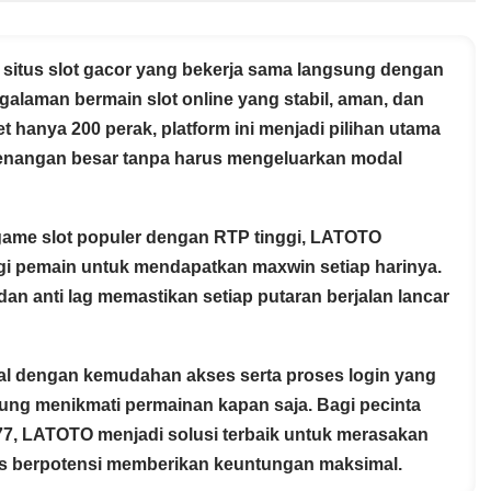
 situs
slot gacor
yang bekerja sama langsung dengan
galaman bermain slot online yang stabil, aman, dan
hanya 200 perak, platform ini menjadi pilihan utama
menangan besar tanpa harus mengeluarkan modal
game slot populer dengan RTP tinggi, LATOTO
gi pemain untuk mendapatkan maxwin setiap harinya.
 dan anti lag memastikan setiap putaran berjalan lancar
nal dengan kemudahan akses serta proses login yang
sung menikmati permainan kapan saja. Bagi pecinta
t777, LATOTO menjadi solusi terbaik untuk merasakan
us berpotensi memberikan keuntungan maksimal.