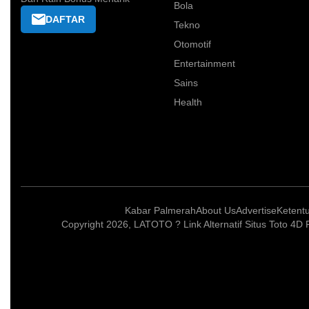
Bola
DAFTAR
Tekno
Otomotif
Entertainment
Sains
Health
Kabar Palmerah
About Us
Advertise
Ketent
Copyright 2026, LATOTO ? Link Alternatif Situs Toto 4D