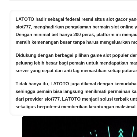
LATOTO hadir sebagai federal resmi situs
slot gacor
yang
slot777, menghadirkan pengalaman bermain slot online 
Dengan minimal bet hanya 200 perak, platform ini menjad
meraih kemenangan besar tanpa harus mengeluarkan mo
Didukung dengan berbagai pilihan game slot populer d
peluang lebih besar bagi pemain untuk mendapatkan maxwi
server yang cepat dan anti lag memastikan setiap putara
Tidak hanya itu, LATOTO juga dikenal dengan kemudahan 
sehingga pemain bisa langsung menikmati permainan kapa
dari provider slot777, LATOTO menjadi solusi terbaik u
sekaligus berpotensi memberikan keuntungan maksimal.