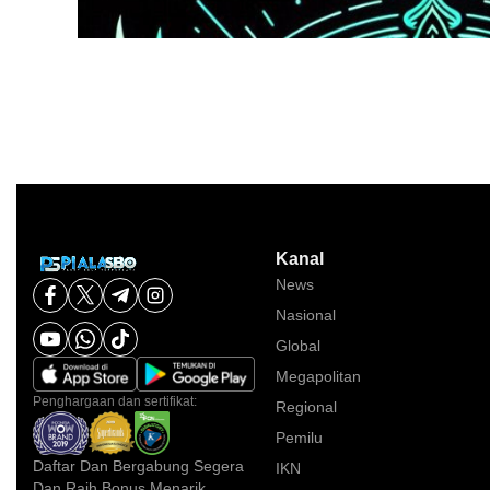
Kanal
News
Nasional
Global
Megapolitan
Penghargaan dan sertifikat:
Regional
Pemilu
Daftar Dan Bergabung Segera
IKN
Dan Raih Bonus Menarik