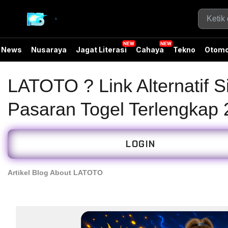
News
Nusaraya
Jagat Literasi
Cahaya
Tekno
Otomo
LATOTO ? Link Alternatif S
Pasaran Togel Terlengkap
LOGIN
Artikel Blog About LATOTO