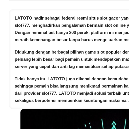
LATOTO hadir sebagai federal resmi situs
slot gacor
yang
slot777, menghadirkan pengalaman bermain slot online 
Dengan minimal bet hanya 200 perak, platform ini menjad
meraih kemenangan besar tanpa harus mengeluarkan mo
Didukung dengan berbagai pilihan game slot populer d
peluang lebih besar bagi pemain untuk mendapatkan maxwi
server yang cepat dan anti lag memastikan setiap putara
Tidak hanya itu, LATOTO juga dikenal dengan kemudahan 
sehingga pemain bisa langsung menikmati permainan kapa
dari provider slot777, LATOTO menjadi solusi terbaik u
sekaligus berpotensi memberikan keuntungan maksimal.