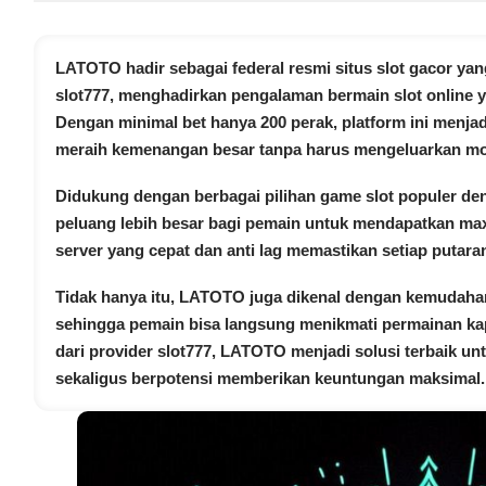
LATOTO hadir sebagai federal resmi situs
slot gacor
yang
slot777, menghadirkan pengalaman bermain slot online 
Dengan minimal bet hanya 200 perak, platform ini menjad
meraih kemenangan besar tanpa harus mengeluarkan mo
Didukung dengan berbagai pilihan game slot populer d
peluang lebih besar bagi pemain untuk mendapatkan maxwi
server yang cepat dan anti lag memastikan setiap putara
Tidak hanya itu, LATOTO juga dikenal dengan kemudahan 
sehingga pemain bisa langsung menikmati permainan kapa
dari provider slot777, LATOTO menjadi solusi terbaik u
sekaligus berpotensi memberikan keuntungan maksimal.