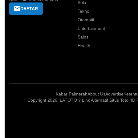
Bola
DAFTAR
Tekno
Otomotif
Entertainment
Sains
Health
Kabar Palmerah
About Us
Advertise
Ketent
Copyright 2026, LATOTO ? Link Alternatif Situs Toto 4D