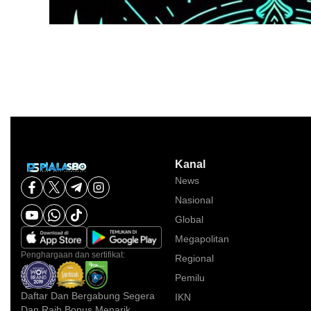
Kanal
News
Nasional
Global
Megapolitan
Penghargaan dan sertifikat:
Regional
Pemilu
Daftar Dan Bergabung Segera
IKN
Dan Raih Bonus Menarik