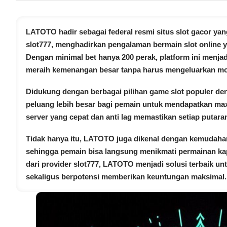
LATOTO hadir sebagai federal resmi situs
slot gacor
yang
slot777, menghadirkan pengalaman bermain slot online 
Dengan minimal bet hanya 200 perak, platform ini menjad
meraih kemenangan besar tanpa harus mengeluarkan mo
Didukung dengan berbagai pilihan game slot populer d
peluang lebih besar bagi pemain untuk mendapatkan maxwi
server yang cepat dan anti lag memastikan setiap putara
Tidak hanya itu, LATOTO juga dikenal dengan kemudahan 
sehingga pemain bisa langsung menikmati permainan kapa
dari provider slot777, LATOTO menjadi solusi terbaik u
sekaligus berpotensi memberikan keuntungan maksimal.