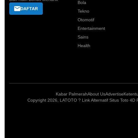
Bola
DAFTAR
Tekno
Otomotif
Entertainment
Sains
Health
Kabar Palmerah
About Us
Advertise
Ketent
Copyright 2026, LATOTO ? Link Alternatif Situs Toto 4D