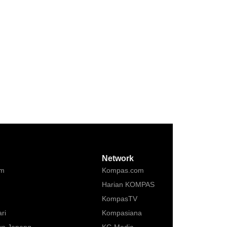
Network
om
Kompas.com
Harian KOMPAS
KompasTV
ari
Kompasiana