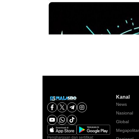
Kanal
News
Nasional
Global
Megapolita
Penghargaan dan sertifikat: