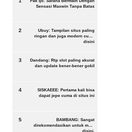
1
Pak Ijo: Sarana Bermain Dengan
Sensasi Maxwin Tanpa Batas
2
Ubuy: Tampilan situs paling
ringan dan juga modern cuma
disini
3
Dandang: Rtp slot paling akurat
dan update bener-bener gokil
4
SISKAEEE: Pertama kali bisa
dapat jepe cuma di situs ini
5
BAMBANG: Sangat
direkomendasikan untuk main
disini.