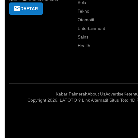
Bola
DAFTAR
Tekno
Otomotif
Entertainment
Sains
Health
Kabar Palmerah
About Us
Advertise
Ketent
Copyright 2026, LATOTO ? Link Alternatif Situs Toto 4D