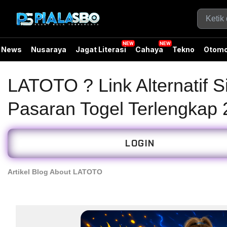
News
Nusaraya
Jagat Literasi
Cahaya
Tekno
Otomo
LATOTO ? Link Alternatif S
Pasaran Togel Terlengkap
LOGIN
Artikel Blog About LATOTO