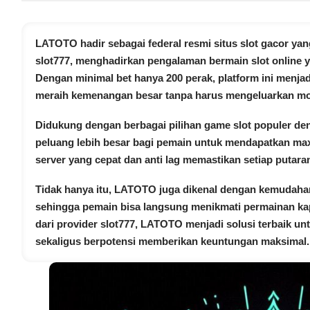
LATOTO hadir sebagai federal resmi situs
slot gacor
yang
slot777, menghadirkan pengalaman bermain slot online 
Dengan minimal bet hanya 200 perak, platform ini menjad
meraih kemenangan besar tanpa harus mengeluarkan mo
Didukung dengan berbagai pilihan game slot populer d
peluang lebih besar bagi pemain untuk mendapatkan maxwi
server yang cepat dan anti lag memastikan setiap putara
Tidak hanya itu, LATOTO juga dikenal dengan kemudahan 
sehingga pemain bisa langsung menikmati permainan kapa
dari provider slot777, LATOTO menjadi solusi terbaik u
sekaligus berpotensi memberikan keuntungan maksimal.