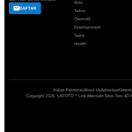
Bola
DAFTAR
Tekno
Otomotif
Entertainment
Sains
Health
Kabar Palmerah
About Us
Advertise
Ketent
Copyright 2026, LATOTO ? Link Alternatif Situs Toto 4D