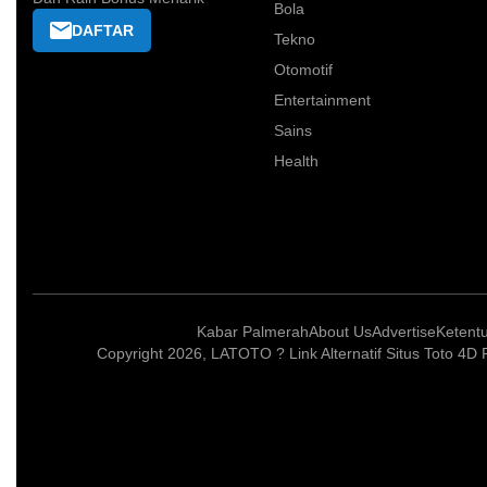
Bola
DAFTAR
Tekno
Otomotif
Entertainment
Sains
Health
Kabar Palmerah
About Us
Advertise
Ketent
Copyright 2026, LATOTO ? Link Alternatif Situs Toto 4D