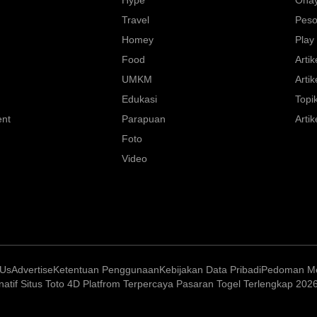
Hype
Oha
Travel
Homey
Play
Food
UMKM
Artik
Edukasi
Topik
ent
Parapuan
Foto
Video
 Us
Advertise
Ketentuan Penggunaan
Kebijakan Data Pribadi
Pedoman Me
natif Situs Toto 4D Platfrom Terpercaya Pasaran Togel Terlengkap 202