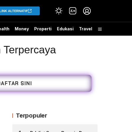
LINK ALTERNATIF
alth
Money
Properti
Edukasi
Travel
m Terpercaya
DAFTAR SINI
Terpopuler