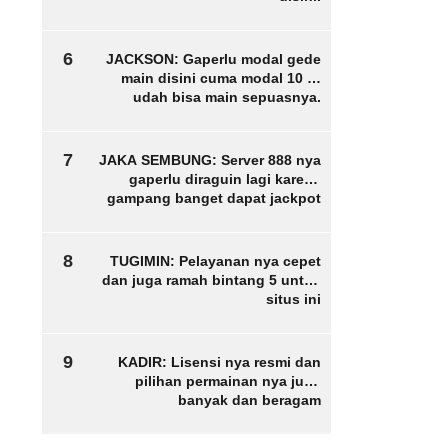
6
JACKSON: Gaperlu modal gede
main disini cuma modal 10 rb
udah bisa main sepuasnya.
7
JAKA SEMBUNG: Server 888 nya
gaperlu diraguin lagi karena
gampang banget dapat jackpot
nya.
8
TUGIMIN: Pelayanan nya cepet
dan juga ramah bintang 5 untuk
situs ini
9
KADIR: Lisensi nya resmi dan
pilihan permainan nya juga
banyak dan beragam