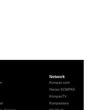
Network
om
Kompas.com
Harian KOMPAS
KompasTV
ari
Kompasiana