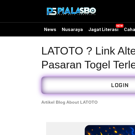
News
Nusaraya
Jagat Literasi
Caha
LATOTO ? Link Alter
Pasaran Togel Ter
LOGIN
Artikel Blog About LATOTO