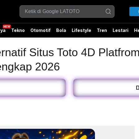
ya
Tekno
Otomotif
Bola
Lifestyle
Tren
Lestari
He
natif Situs Toto 4D Platfro
lengkap 2026