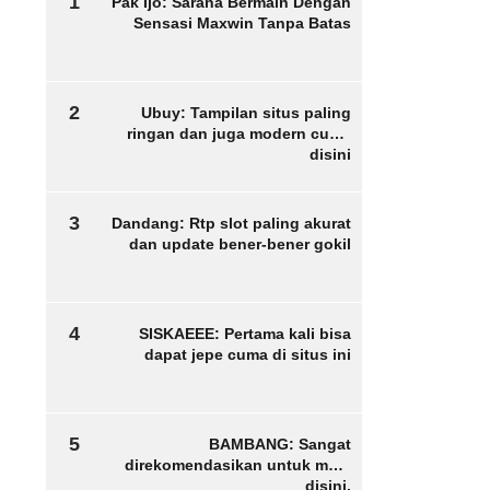
1
Pak Ijo: Sarana Bermain Dengan
Sensasi Maxwin Tanpa Batas
2
Ubuy: Tampilan situs paling
ringan dan juga modern cuma
disini
3
Dandang: Rtp slot paling akurat
dan update bener-bener gokil
4
SISKAEEE: Pertama kali bisa
dapat jepe cuma di situs ini
5
BAMBANG: Sangat
direkomendasikan untuk main
disini.