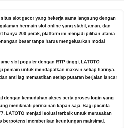
 situs
slot gacor
yang bekerja sama langsung dengan
galaman bermain slot online yang stabil, aman, dan
hanya 200 perak, platform ini menjadi pilihan utama
menangan besar tanpa harus mengeluarkan modal
game slot populer dengan RTP tinggi, LATOTO
gi pemain untuk mendapatkan maxwin setiap harinya.
 dan anti lag memastikan setiap putaran berjalan lancar
nal dengan kemudahan akses serta proses login yang
sung menikmati permainan kapan saja. Bagi pecinta
t777, LATOTO menjadi solusi terbaik untuk merasakan
us berpotensi memberikan keuntungan maksimal.