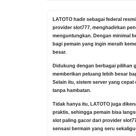
LATOTO hadir sebagai federal resmi
provider slot777, menghadirkan pen
menguntungkan. Dengan minimal bet 
bagi pemain yang ingin meraih ke
besar.
Didukung dengan berbagai pilihan 
memberikan peluang lebih besar ba
Selain itu, sistem server yang cepat
tanpa hambatan.
Tidak hanya itu, LATOTO juga dike
praktis, sehingga pemain bisa lang
slot paling gacor dari provider slo
sensasi bermain yang seru sekalig