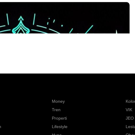
Money
Kol
Tren
VIK
Properti
JEO
n
Lifestyle
Lest