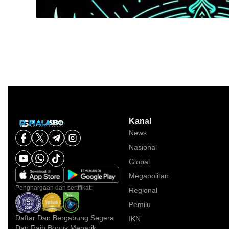
Kanal
News
Nasional
Global
Megapolitan
Penghargaan dan sertifikat:
Regional
Pemilu
Daftar Dan Bergabung Segera
IKN
Dan Raih Bonus Menarik