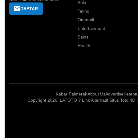
Bola
DAFTAR
Tekno
Otomotif
Entertainment
Sains
Health
Kabar Palmerah
About Us
Advertise
Ketent
Copyright 2026, LATOTO ? Link Alternatif Situs Toto 4D