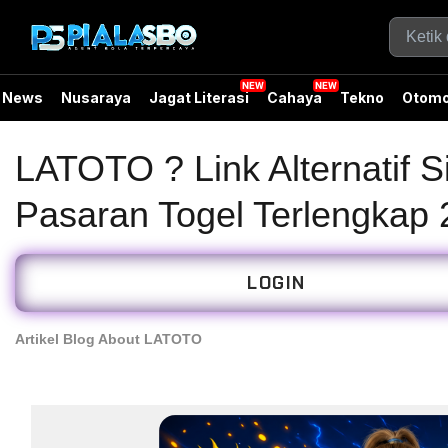
News
Nusaraya
Jagat Literasi
Cahaya
Tekno
Otomo
LATOTO ? Link Alternatif S
Pasaran Togel Terlengkap
LOGIN
Artikel Blog About LATOTO