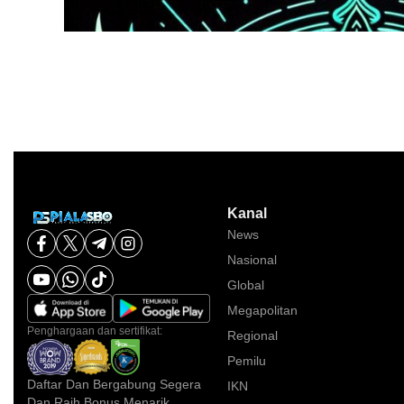
Kanal
News
Nasional
Global
Megapolitan
Penghargaan dan sertifikat:
Regional
Pemilu
Daftar Dan Bergabung Segera
IKN
Dan Raih Bonus Menarik